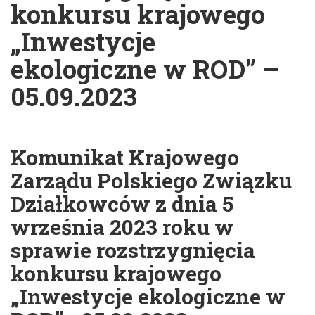
konkursu krajowego
„Inwestycje
ekologiczne w ROD” –
05.09.2023
Komunikat Krajowego
Zarządu Polskiego Związku
Działkowców z dnia 5
września 2023 roku w
sprawie rozstrzygnięcia
konkursu krajowego
„Inwestycje ekologiczne w