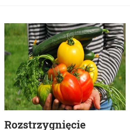
Rozstrzygnięcie