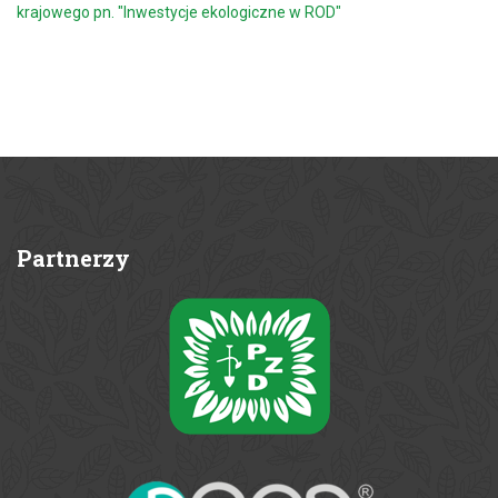
krajowego pn. "Inwestycje ekologiczne w ROD"
Partnerzy