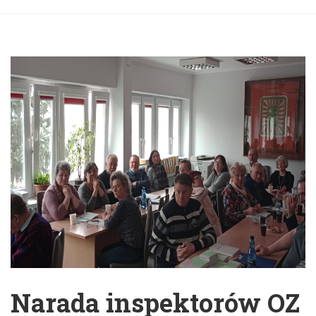
Narada inspektorów OZ