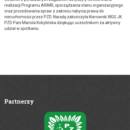
realizacji Programu ARiMR, sporządzania stanu organizacyjnego
oraz procedowania spraw z zakresu nabycia prawa do
nieruchomości przez PZD. Naradę zakończyła Kierownik WGG JK
PZD Pani Mariola Kobylińska dziękując uczestnikom za aktywny
udział w spotkaniu.
Partnerzy